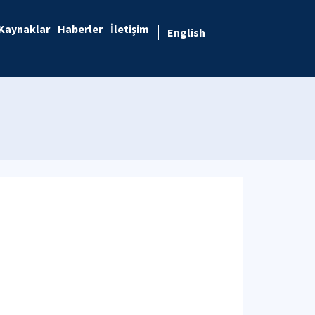
Kaynaklar
Haberler
İletişim
English