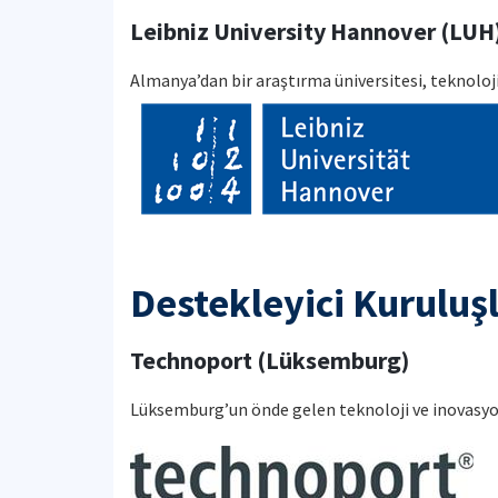
Leibniz University Hannover (LUH
Almanya’dan bir araştırma üniversitesi, teknolo
Destekleyici Kuruluş
Technoport (Lüksemburg)
Lüksemburg’un önde gelen teknoloji ve inovasy