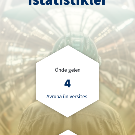
Önde gelen
4
Avrupa üniversitesi