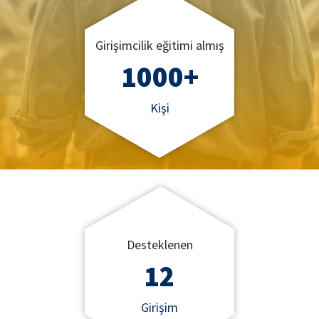
Girişimcilik eğitimi almış
1000+
Kişi
Desteklenen
12
Girişim