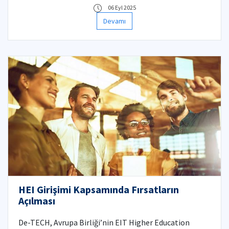
06 Eyl 2025
Devamı
HEI Girişimi Kapsamında Fırsatların
Açılması
De-TECH, Avrupa Birliği’nin EIT Higher Education