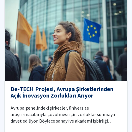
De-TECH Projesi, Avrupa Şirketlerinden
Açık İnovasyon Zorlukları Arıyor
Avrupa genelindeki şirketler, üniversite
araştırmacılarıyla çözülmesi için zorluklar sunmaya
davet ediliyor. Böylece sanayi ve akademi işbirliği
güçlendirilmiş oluyor.