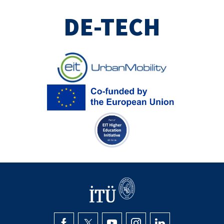
DE-TECH