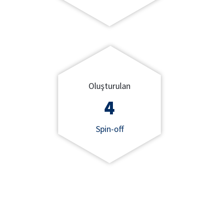
Oluşturulan
4
Spin-off